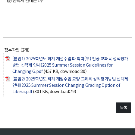
양) 선택제 안내문 1부
첨부파일 (2개)
(붙임1) 2025학년도 하계 계절수업 타 학과(부) 전공 교과목 성적평가
방법 선택제 안내(2025 Summer Session Guidelines for
Changing G.pdf
(457 KB, download:80)
(붙임2) 2025학년도 하계 계절수업 교양 교과목 성적평가방법 선택제
안내(2025 Summer Session Changing Grading Option of
Libera.pdf
(301 KB, download:79)
목록