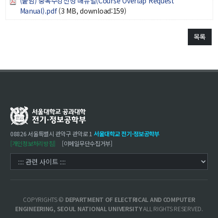
(붙임) 중복수강신청 매뉴얼(Course Overlap Request
Manual).pdf
(3 MB, download:159)
목록
08826 서울특별시 관악구 관악로 1
서울대학교 전기·정보공학부
[개인정보처리방침]
[이메일무단수집거부]
COPYRIGHTS ©
DEPARTMENT OF ELECTRICAL AND COMPUTER
ENGINEERING, SEOUL NATIONAL UNIVERSITY
ALL RIGHTS RESERVED.