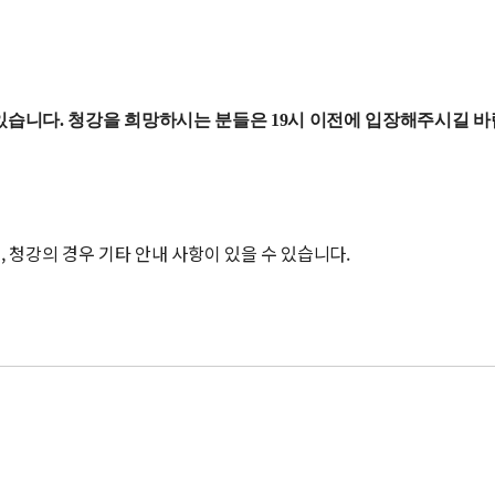
있습니다. 청강을 희망하시는 분들은 19시 이전에 입장해주시길 바
, 청강의 경우 기타 안내 사항이 있을 수 있습니다.