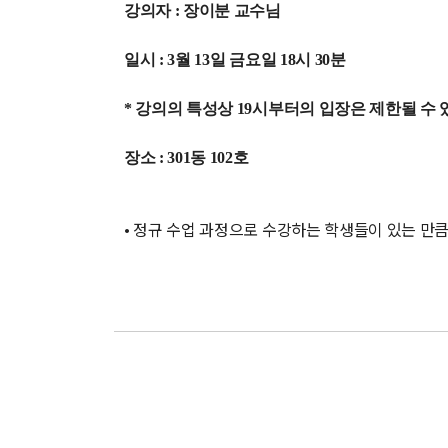
강의자 : 장이분 교수님
일시 : 3월 13일 금요일 18시 30분
*
강의의 특성상 19시부터의 입장은 제한될 수 
장소 : 301동 102호
• 정규 수업 과정으로 수강하는 학생들이 있는 만큼