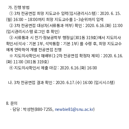
가. 진행 방법
① 3차 전공면접 희망 지도교수 입력(입시관리시스템) : 2020. 6. 15.
(월) 16:00 ~ 18:00까지 희망 지도교수를 1~3순위까지 입력
② 3차 전공면접 대상자(서류통과 여부) 확인 : 2020. 6.16.(화) 11:00
(입시관리시스템 로그인 후 확인)
③ 서류통과 시 전기·정보공학부 행정실(301동 319호)에서 지도의사
확인서(석사 : 기본 1부, 석박통합 : 기본 1부) 를 수령 후, 희망 지도교수
에게 연락하여 개별 전공면접 진행
※ 지도의사확인서 재배부(1·2차 전공면접 확정자 제외) : 2020. 6.16.
(화) 11:00 (301동 319호)
④ 지도의사확인서 제출 마감 : 2020. 6.16.(화) 16:00
나. 3차 전공면접 결과 확인 : 2020. 6.17.(수) 16:00 (입시시스템)
8. 문의
- 담당 : 박성현(880-7255,
newbie81@snu.ac.kr
)