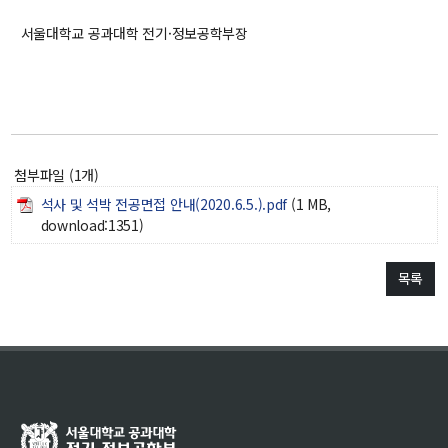
서울대학교 공과대학 전기·정보공학부장
첨부파일 (1개)
석사 및 석박 전공면접 안내(2020.6.5.).pdf
(1 MB,
download:1351)
목록