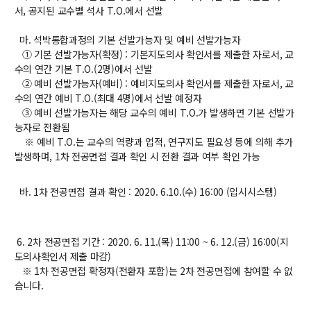
서, 공지된 교수별 석사 T.O.에서 선발
마. 석박통합과정의 기본 선발가능자 및 예비 선발가능자
① 기본 선발가능자(확정) : 기본지도의사 확인서를 제출한 자로서, 교
수의 연간 기본 T.O.(2명)에서 선발
② 예비 선발가능자(예비) : 예비지도의사 확인서를 제출한 자로서, 교
수의 연간 예비 T.O.(최대 4명)에서 선발 예정자
③ 예비 선발가능자는 해당 교수의 예비 T.O.가 발생하면 기본 선발가
능자로 전환됨
※ 예비 T.O.는 교수의 역량과 업적, 연구지도 필요성 등에 의해 추가
발생하며, 1차 전공면접 결과 확인 시 전환 결과 여부 확인 가능
바. 1차 전공면접 결과 확인 : 2020. 6.10.(수) 16:00 (입시시스템)
6. 2차 전공면접 기간 : 2020. 6. 11.(목) 11:00 ~ 6. 12.(금) 16:00(지
도의사확인서 제출 마감)
※ 1차 전공면접 확정자(전환자 포함)는 2차 전공면접에 참여할 수 없
습니다.