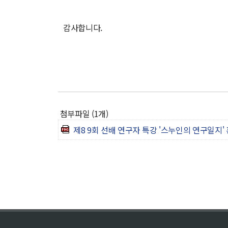
감사합니다.
첨부파일 (1개)
제8 9회 선배 연구자 특강 '스누인의 연구일지' 