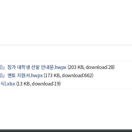
)」참가 대학생 선발 안내문.hwpx
(203 KB, download:28)
)」멘토 지원서.hwpx
(173 KB, download:662)
).xlsx
(13 KB, download:19)