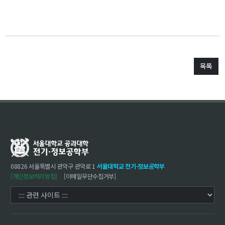
목록
08826 서울특별시 관악구 관악로 1
서울대학교 전기·정보공학부
[개인정보처리방침]
[이메일무단수집거부]