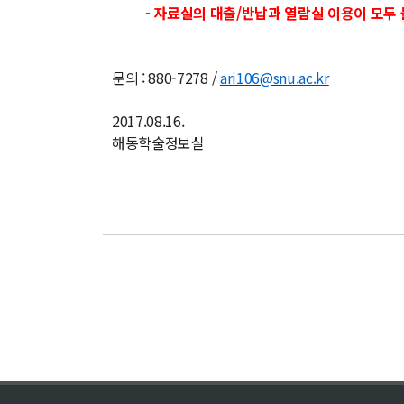
- 자료실의 대출/반납과 열람실 이용이 모두 
문의 : 880-7278 /
ari106@snu.ac.kr
2017.08.16.
해동학술정보실