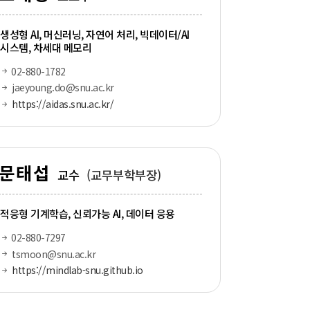
생성형 AI, 머신러닝, 자연어 처리, 빅데이터/AI
시스템, 차세대 메모리
02-880-1782
jaeyoung.do@snu.ac.kr
https://aidas.snu.ac.kr/
문태섭
교수
(교무부학부장)
적응형 기계학습, 신뢰가능 AI, 데이터 응용
02-880-7297
tsmoon@snu.ac.kr
https://mindlab-snu.github.io