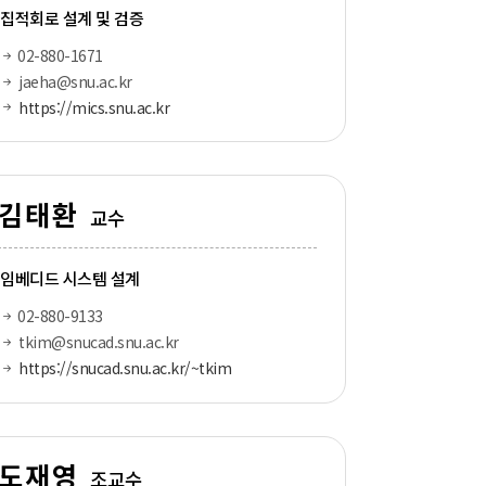
집적회로 설계 및 검증
02-880-1671
jaeha@snu.ac.kr
https://mics.snu.ac.kr
김태환
교수
임베디드 시스템 설계
02-880-9133
tkim@snucad.snu.ac.kr
https://snucad.snu.ac.kr/~tkim
도재영
조교수