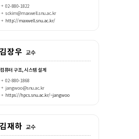
02-880-1822
sckim@maxwell.snu.ac.kr
http://maxwell.snu.ac.kr/
김장우
교수
컴퓨터 구조, 시스템 설계
02-880-1868
jangwoo@snu.ac.kr
https://hpcs.snu.ac.kr/~jangwoo
김재하
교수