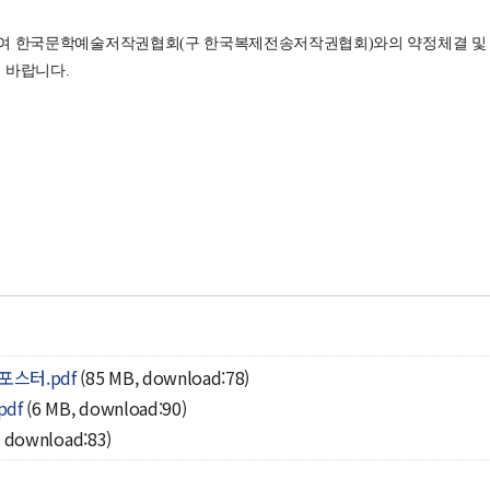
여 한국문학예술저작권협회(구 한국복제전송저작권협회)와의 약정체결 및 
 바랍니다.
스터.pdf
(85 MB, download:78)
df
(6 MB, download:90)
, download:83)