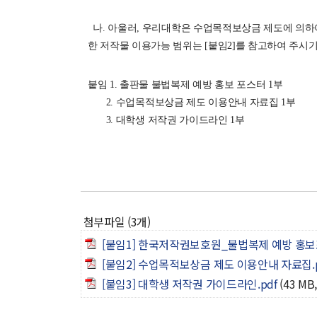
나. 아울러, 우리대학은 수업목적보상금 제도에 의하
한 저작물 이용가능 범위는 [붙임2]를 참고하여 주시기
붙임 1. 출판물 불법복제 예방 홍보 포스터 1부
2. 수업목적보상금 제도 이용안내 자료집 1부
3. 대학생 저작권 가이드라인 1부
첨부파일 (3개)
[붙임1] 한국저작권보호원_불법복제 예방 홍보포
[붙임2] 수업목적보상금 제도 이용안내 자료집.p
[붙임3] 대학생 저작권 가이드라인.pdf
(43 MB