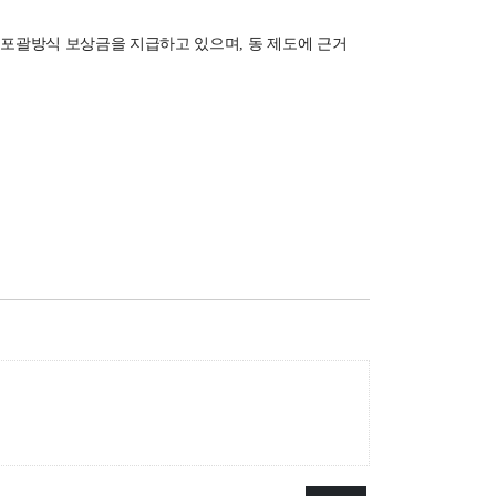
포괄방식 보상금을 지급하고 있으며, 동 제도에 근거