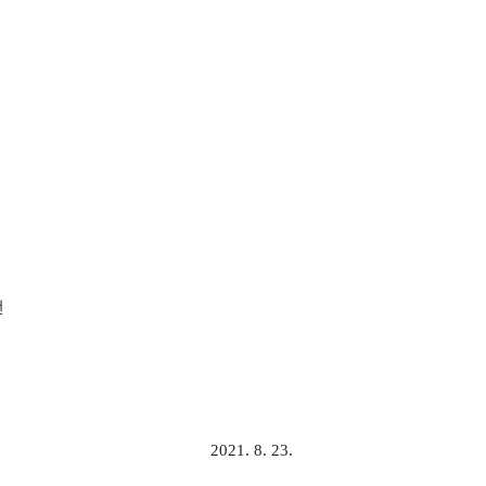
전
2021. 8. 23.