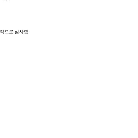
합적으로 심사함