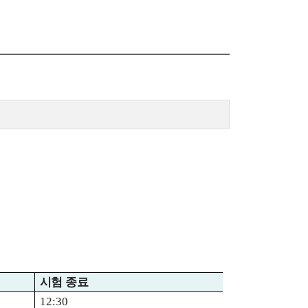
시험 종료
12:30