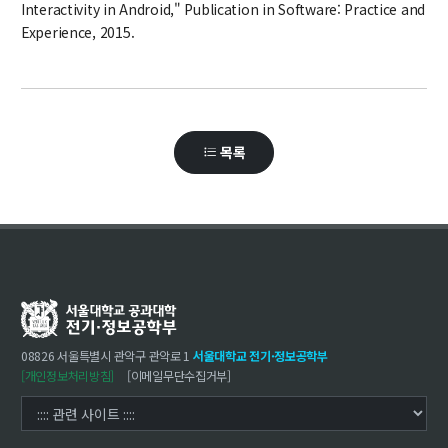
Interactivity in Android," Publication in Software: Practice and
Experience, 2015.
목록
08826 서울특별시 관악구 관악로 1
서울대학교 전기·정보공학부
[개인정보처리방침]
[이메일무단수집거부]