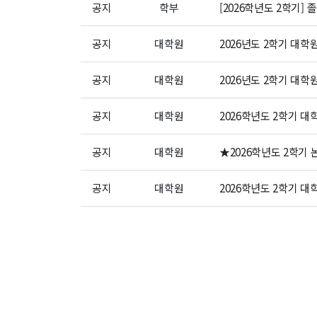
공지
학부
[2026학년도 2학기
공지
대학원
2026년도 2학기 대
공지
대학원
2026년도 2학기 대학
공지
대학원
2026학년도 2학기 대
공지
대학원
★2026학년도 2학
공지
대학원
2026학년도 2학기 