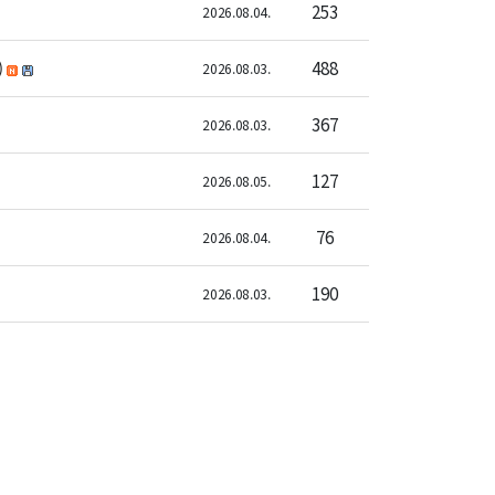
253
2026.08.04.
)
488
2026.08.03.
367
2026.08.03.
127
2026.08.05.
76
2026.08.04.
190
2026.08.03.