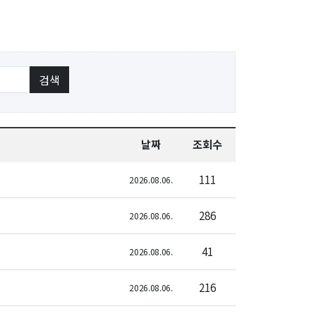
신임교수초빙
초빙안내
지원서 작성
날짜
조회수
111
2026.08.06.
286
2026.08.06.
41
2026.08.06.
216
2026.08.06.