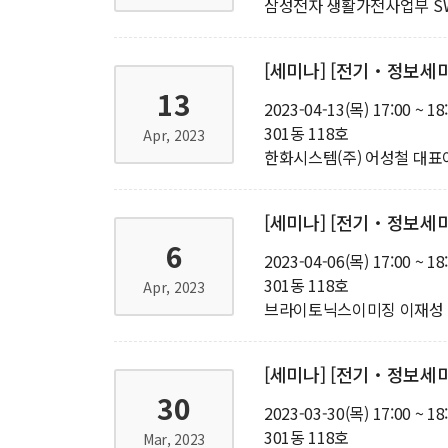
삼성전자 생활가전사업부 S
[세미나] [전기‧정보세미나
13
2023-04-13(목) 17:00 ~ 18
301동 118호
Apr, 2023
한화시스템(주) 어성철 대표
[세미나] [전기‧정보세
6
2023-04-06(목) 17:00 ~ 18
301동 118호
Apr, 2023
브라이토닉스이미징 이재성
[세미나] [전기‧정보세미
30
2023-03-30(목) 17:00 ~ 18
301동 118호
Mar, 2023