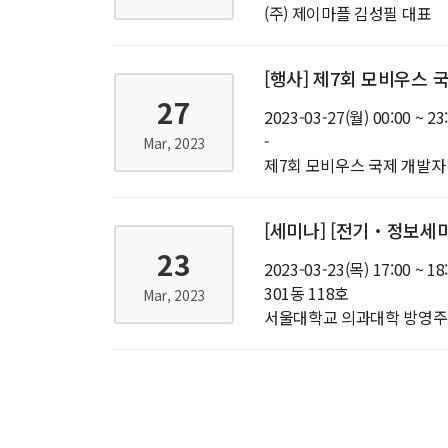
(주) 제이마플 김성필 대표
[행사] 제7회 모비우스 
27
2023-03-27(월) 00:00 ~ 23
-
Mar, 2023
제7회 모비우스 국제 개발자
[세미나] [전기‧정보세미나3]
23
2023-03-23(목) 17:00 ~ 18
301동 118호
Mar, 2023
서울대학교 의과대학 방영주