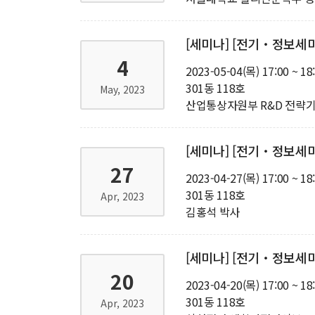
[세미나] [전기‧정보세
4
2023-05-04(목) 17:00 ~ 18
301동 118호
May, 2023
산업통상자원부 R&D 전략
[세미나] [전기‧정보세미나3]
27
2023-04-27(목) 17:00 ~ 18
301동 118호
Apr, 2023
김홍석 박사
[세미나] [전기‧정보세미나3] 
20
2023-04-20(목) 17:00 ~ 18
301동 118호
Apr, 2023