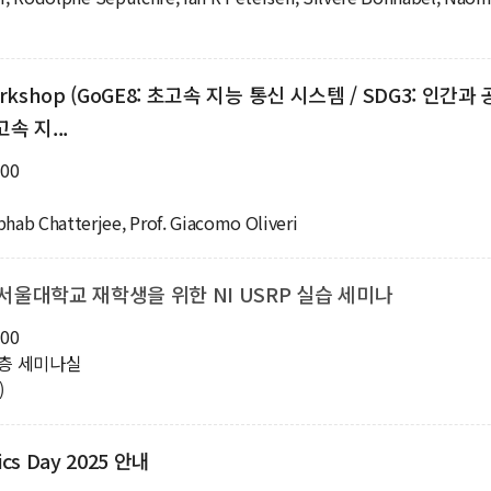
orkshop (GoGE8: 초고속 지능 통신 시스템 / SDG3: 인간
고속 지...
:00
ibhab Chatterjee, Prof. Giacomo Oliveri
 서울대학교 재학생을 위한 NI USRP 실습 세미나
:00
1층 세미나실
)
ics Day 2025 안내