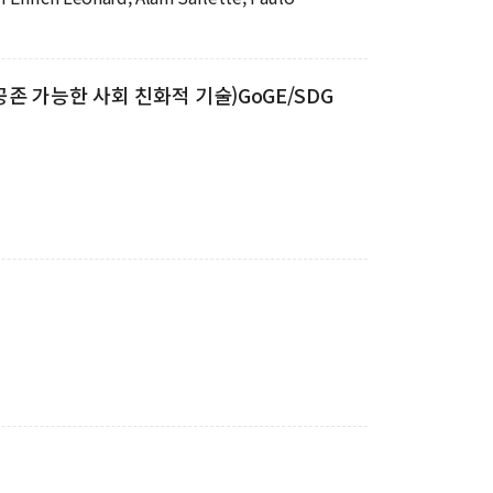
과 공존 가능한 사회 친화적 기술)GoGE/SDG