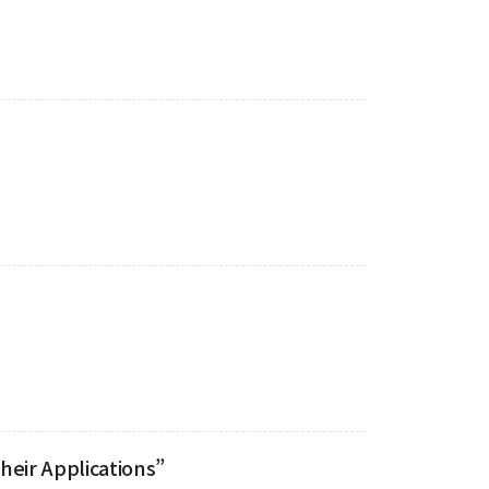
eir Applications”