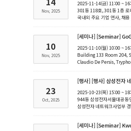
14
2025-11-14(금) 11:00 ~ 16
301동 118호, 301동 1층 
Nov, 2025
국내외 주요 기업 연사, 채용
[세미나] [Seminar] GoGE
10
2025-11-10(월) 10:00 ~ 16
Building 133 Room 204, S
Nov, 2025
Claudio De Persis, Trypho
[행사] [행사] 삼성전
23
2025-10-23(목) 15:00 ~ 18
944동 삼성전자서울대공동
Oct, 2025
삼성전자 네트워크사업부 
[세미나] [Seminar] Kwon