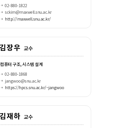
02-880-1822
sckim@maxwell.snu.ac.kr
http://maxwell.snu.ac.kr/
김장우
교수
컴퓨터 구조, 시스템 설계
02-880-1868
jangwoo@snu.ac.kr
https://hpcs.snu.ac.kr/~jangwoo
김재하
교수