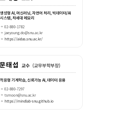
생성형 AI, 머신러닝, 자연어 처리, 빅데이터/AI
시스템, 차세대 메모리
02-880-1782
jaeyoung.do@snu.ac.kr
https://aidas.snu.ac.kr/
문태섭
교수
(교무부학부장)
적응형 기계학습, 신뢰가능 AI, 데이터 응용
02-880-7297
tsmoon@snu.ac.kr
https://mindlab-snu.github.io