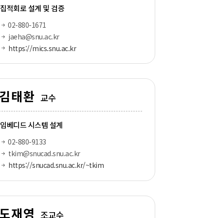
집적회로 설계 및 검증
02-880-1671
jaeha@snu.ac.kr
https://mics.snu.ac.kr
김태환
교수
임베디드 시스템 설계
02-880-9133
tkim@snucad.snu.ac.kr
https://snucad.snu.ac.kr/~tkim
도재영
조교수