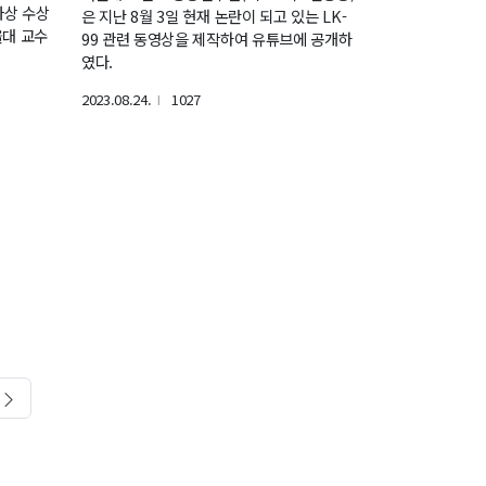
자상 수상
은 지난 8월 3일 현재 논란이 되고 있는 LK-
울대 교수
99 관련 동영상을 제작하여 유튜브에 공개하
였다.
2023.08.24.
1027
l